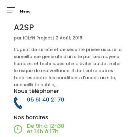
Menu
A2SP
par
IOLYN Project
|
2 Août, 2018
L’agent de sûreté et de sécurité privée assure la
surveillance générale d’un site par ses moyens
humains et techniques afin d’éviter ou de limiter
le risque de malveillance. Il doit entre autres
faire respecter les conditions d’accès au site,
accueillir le public,...
Nous téléphoner
05 61 40 21 70
Nos horaires
De 9h à 12h30
et 14h à 17h