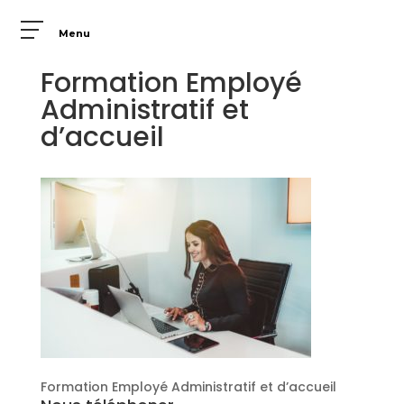
Menu
Formation Employé
Administratif et
d’accueil
Formation Employé Administratif et d’accueil